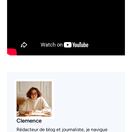
Clemence
Rédacteur de blog et journaliste, je navigue