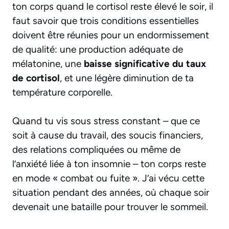
ton corps quand le cortisol reste élevé le soir, il
faut savoir que trois conditions essentielles
doivent être réunies pour un endormissement
de qualité: une production adéquate de
mélatonine, une
baisse significative du taux
de cortisol
, et une légère diminution de ta
température corporelle.
Quand tu vis sous stress constant – que ce
soit à cause du travail, des soucis financiers,
des relations compliquées ou même de
l’anxiété liée à ton insomnie – ton corps reste
en mode « combat ou fuite ». J’ai vécu cette
situation pendant des années, où chaque soir
devenait une bataille pour trouver le sommeil.