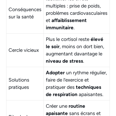
multiples : prise de poids,
Conséquences
problèmes cardiovasculaires
sur la santé
et
affaiblissement
immunitaire
.
Plus le cortisol reste
élevé
le soir
, moins on dort bien,
Cercle vicieux
augmentant davantage le
niveau de stress
.
Adopter
un rythme régulier,
Solutions
faire de l’exercice et
pratiques
pratiquer des
techniques
de respiration
apaisantes.
Créer une
routine
apaisante
sans écrans et