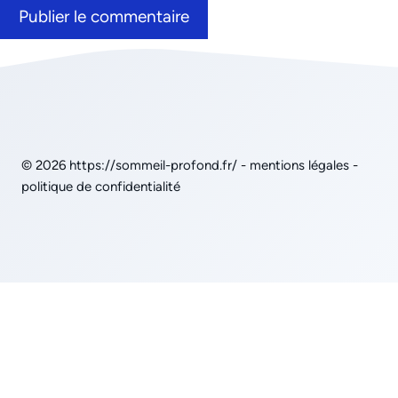
© 2026
https://sommeil-profond.fr/
-
mentions légales
-
politique de confidentialité