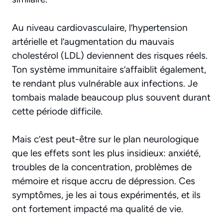
Au niveau cardiovasculaire, l’hypertension
artérielle et l’augmentation du mauvais
cholestérol (LDL) deviennent des risques réels.
Ton système immunitaire s’affaiblit également,
te rendant plus vulnérable aux infections. Je
tombais malade beaucoup plus souvent durant
cette période difficile.
Mais c’est peut-être sur le plan neurologique
que les effets sont les plus insidieux: anxiété,
troubles de la concentration, problèmes de
mémoire et risque accru de dépression
. Ces
symptômes, je les ai tous expérimentés, et ils
ont fortement impacté ma qualité de vie.