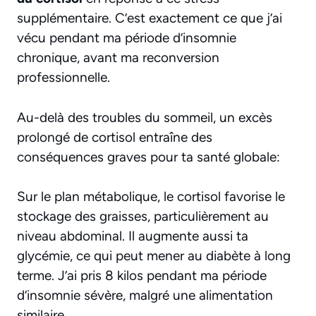
supplémentaire. C’est exactement ce que j’ai
vécu pendant ma période d’insomnie
chronique, avant ma reconversion
professionnelle.
Au-delà des troubles du sommeil, un excès
prolongé de cortisol entraîne des
conséquences graves pour ta santé globale:
Sur le plan métabolique, le cortisol favorise le
stockage des graisses, particulièrement au
niveau abdominal. Il augmente aussi ta
glycémie, ce qui peut mener au diabète à long
terme. J’ai pris 8 kilos pendant ma période
d’insomnie sévère, malgré une alimentation
similaire.