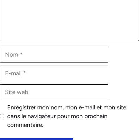
Nom
E-
mail
Site
web
Enregistrer mon nom, mon e-mail et mon site
dans le navigateur pour mon prochain
commentaire.