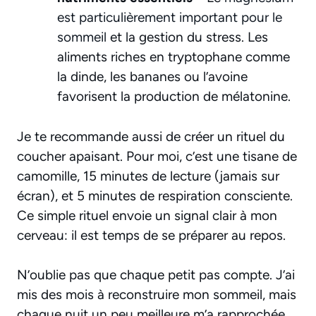
est particulièrement important pour le
sommeil
et la gestion du stress. Les
aliments riches en tryptophane comme
la dinde, les bananes ou l’avoine
favorisent la production de mélatonine.
Je te recommande aussi de créer un rituel du
coucher apaisant. Pour moi, c’est une tisane de
camomille, 15 minutes de lecture (jamais sur
écran), et 5 minutes de respiration consciente.
Ce simple rituel envoie un signal clair à mon
cerveau: il est temps de se préparer au repos.
N’oublie pas que chaque petit pas compte. J’ai
mis des mois à reconstruire mon sommeil, mais
chaque nuit un peu meilleure m’a rapprochée