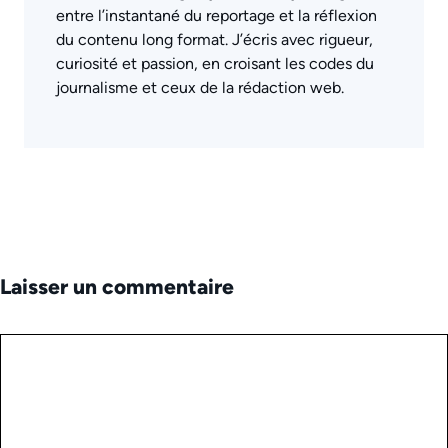
entre l’instantané du reportage et la réflexion
du contenu long format. J’écris avec rigueur,
curiosité et passion, en croisant les codes du
journalisme et ceux de la rédaction web.
Laisser un commentaire
Commentaire