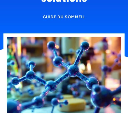
GUIDE DU SOMMEIL