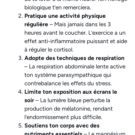
biologique t’en remerciera.
Pratique une activité physique
régulière
– Mais jamais dans les 3
heures avant le coucher. L’exercice a un
effet anti-inflammatoire puissant et aide
à réguler le cortisol.
Adopte des techniques de respiration
– La respiration abdominale lente active
ton système parasympathique qui
contrebalance les effets du stress.
Limite ton exposition aux écrans le
soir
– La lumière bleue perturbe la
production de mélatonine, rendant
l’endormissement plus difficile.
Soutiens ton corps avec des
nutriments essentiels
– Le
magnésium