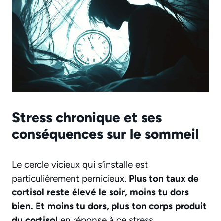
Stress chronique et ses
conséquences sur le sommeil
Le cercle vicieux qui s’installe est
particulièrement pernicieux.
Plus ton taux de
cortisol reste élevé le soir, moins tu dors
bien. Et moins tu dors, plus ton corps produit
du cortisol
en réponse à ce stress