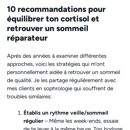
10 recommandations pour
équilibrer ton cortisol et
retrouver un sommeil
réparateur
Après des années à examiner différentes
approches, voici les stratégies qui m’ont
personnellement aidée à retrouver un sommeil
de qualité. Je les partage régulièrement avec
mes clients en sophrologie qui souffrent de
troubles similaires:
Établis un rythme veille/sommeil
régulier
– Même les week-ends, essaie
de te lever à la même heure. Ton horloge