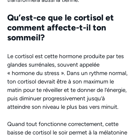
Qu’est-ce que le cortisol et
comment affecte-t-il ton
sommeil?
Le cortisol est cette hormone produite par tes
glandes surrénales, souvent appelée
« hormone du stress ». Dans un rythme normal,
ton cortisol devrait être à son maximum le
matin pour te réveiller et te donner de l’énergie,
puis diminuer progressivement jusqu’à
atteindre son niveau le plus bas vers minuit.
Quand tout fonctionne correctement, cette
baisse de cortisol le soir permet à la mélatonine