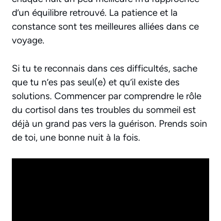
d’un équilibre retrouvé. La patience et la
constance sont tes meilleures alliées dans ce
voyage.
Si tu te reconnais dans ces difficultés, sache
que tu n’es pas seul(e) et qu’il existe des
solutions. Commencer par comprendre le rôle
du cortisol dans tes troubles du sommeil est
déjà un grand pas vers la guérison. Prends soin
de toi, une bonne nuit à la fois.