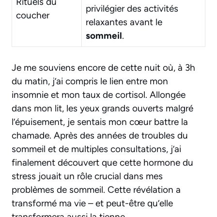
Rituels du
privilégier des activités
coucher
relaxantes avant le
sommeil
.
Je me souviens encore de cette nuit où, à 3h
du matin, j’ai compris le lien entre mon
insomnie et mon taux de cortisol. Allongée
dans mon lit, les yeux grands ouverts malgré
l’épuisement, je sentais mon cœur battre la
chamade. Après des années de troubles du
sommeil et de multiples consultations, j’ai
finalement découvert que cette hormone du
stress jouait un rôle crucial dans mes
problèmes de sommeil. Cette révélation a
transformé ma vie – et peut-être qu’elle
transformera aussi la tienne.