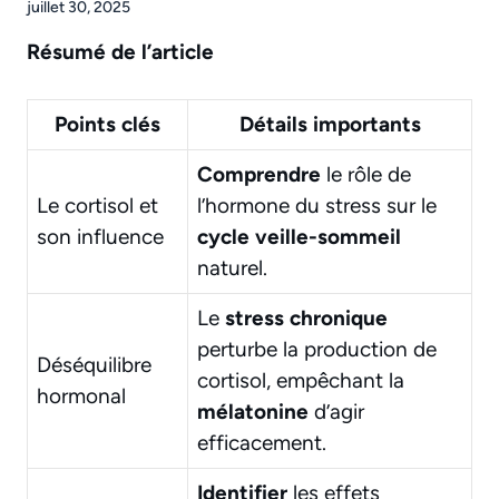
juillet 30, 2025
Résumé de l’article
Points clés
Détails importants
Comprendre
le rôle de
Le cortisol et
l’hormone du stress sur le
son influence
cycle veille-sommeil
naturel.
Le
stress chronique
perturbe la production de
Déséquilibre
cortisol, empêchant la
hormonal
mélatonine
d’agir
efficacement.
Identifier
les effets