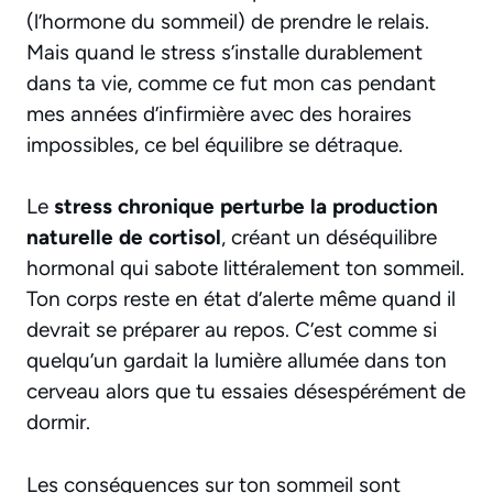
(l’hormone du sommeil) de prendre le relais.
Mais quand le stress s’installe durablement
dans ta vie, comme ce fut mon cas pendant
mes années d’infirmière avec des horaires
impossibles, ce bel équilibre se détraque.
Le
stress chronique perturbe la production
naturelle de cortisol
, créant un déséquilibre
hormonal qui sabote littéralement ton sommeil.
Ton corps reste en état d’alerte même quand il
devrait se préparer au repos. C’est comme si
quelqu’un gardait la lumière allumée dans ton
cerveau alors que tu essaies désespérément de
dormir.
Les conséquences sur ton sommeil sont