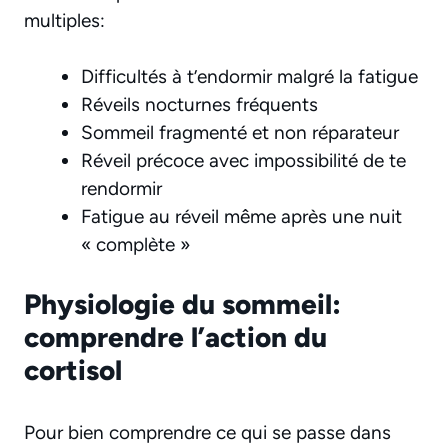
multiples:
Difficultés à t’endormir malgré la fatigue
Réveils nocturnes fréquents
Sommeil fragmenté et non réparateur
Réveil précoce avec impossibilité de te
rendormir
Fatigue au réveil même après une nuit
« complète »
Physiologie du sommeil:
comprendre l’action du
cortisol
Pour bien comprendre ce qui se passe dans