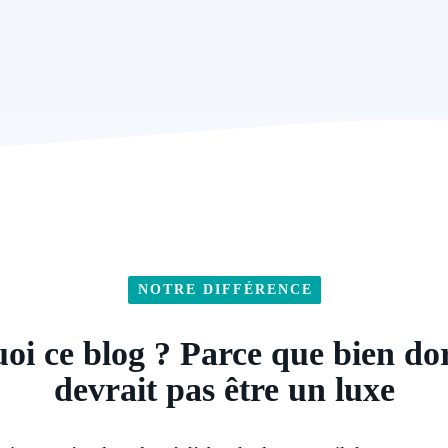
NOTRE DIFFÉRENCE
oi ce blog ? Parce que bien do
devrait pas être un luxe