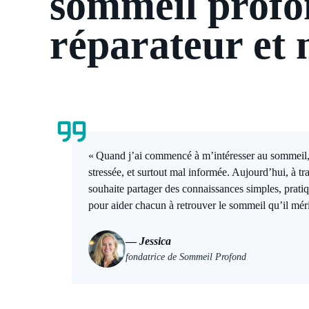
sommeil profo
réparateur et 
« Quand j’ai commencé à m’intéresser au sommeil, 
stressée, et surtout mal informée. Aujourd’hui, à tra
souhaite partager des connaissances simples, pratiq
pour aider chacun à retrouver le sommeil qu’il méri
—
Jessica
fondatrice de Sommeil Profond