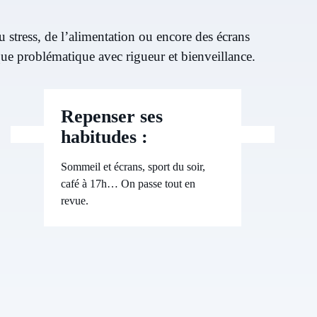
 stress, de l’alimentation ou encore des écrans
ue problématique avec rigueur et bienveillance.
Repenser ses
habitudes :
Sommeil et écrans, sport du soir,
café à 17h… On passe tout en
revue.