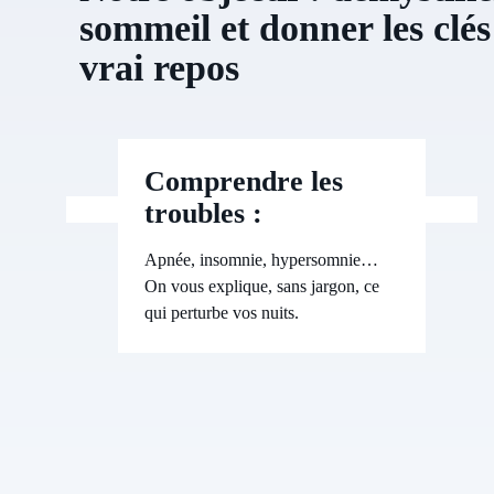
sommeil et donner les clé
vrai repos
Comprendre les
troubles :
Apnée, insomnie, hypersomnie…
On vous explique, sans jargon, ce
qui perturbe vos nuits.