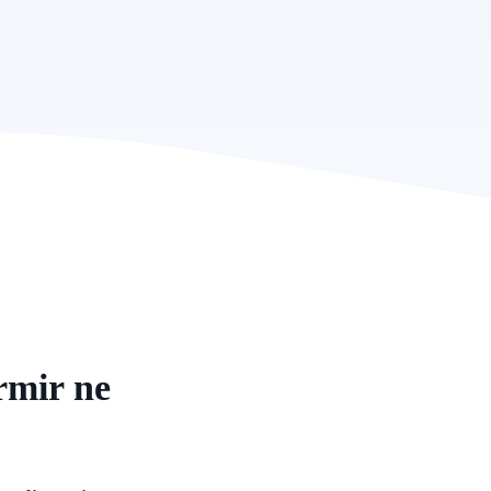
rmir ne