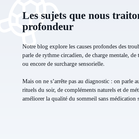
Les sujets que nous traito
profondeur
Notre blog explore les causes profondes des tro
parle de rythme circadien, de charge mentale, d
ou encore de surcharge sensorielle.
Mais on ne s’arrête pas au diagnostic : on parle a
rituels du soir, de compléments naturels et de m
améliorer la qualité du sommeil sans médication 