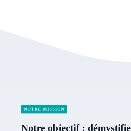
NOTRE MISSION
Notre objectif : démystifie