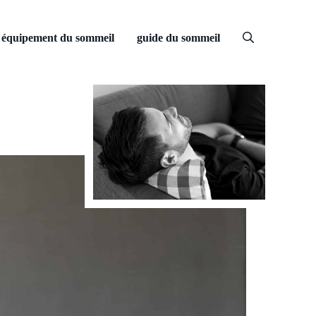
équipement du sommeil
guide du sommeil