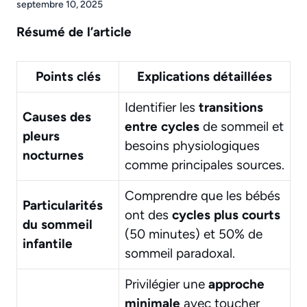
septembre 10, 2025
Résumé de l’article
Points clés
Explications détaillées
Identifier les
transitions
Causes des
entre cycles
de sommeil et
pleurs
besoins physiologiques
nocturnes
comme principales sources.
Comprendre que les bébés
Particularités
ont des
cycles plus courts
du sommeil
(50 minutes) et 50% de
infantile
sommeil paradoxal.
Privilégier une
approche
minimale
avec toucher