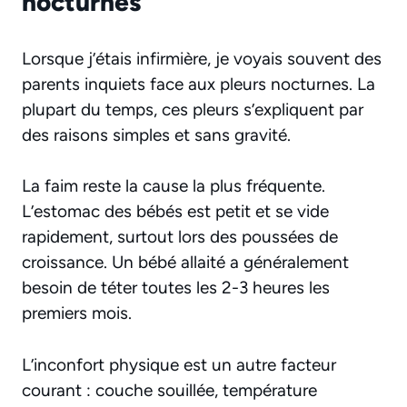
nocturnes
Lorsque j’étais infirmière, je voyais souvent des
parents inquiets face aux pleurs nocturnes. La
plupart du temps, ces pleurs s’expliquent par
des raisons simples et sans gravité.
La faim reste la cause la plus fréquente.
L’estomac des bébés est petit et se vide
rapidement, surtout lors des poussées de
croissance. Un bébé allaité a généralement
besoin de téter toutes les 2-3 heures les
premiers mois.
L’inconfort physique est un autre facteur
courant : couche souillée, température