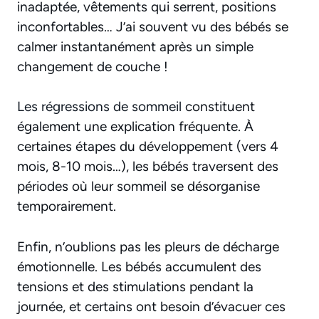
inadaptée, vêtements qui serrent, positions
inconfortables… J’ai souvent vu des bébés se
calmer instantanément après un simple
changement de couche !
Les régressions de sommeil
constituent
également une explication fréquente. À
certaines étapes du développement (vers 4
mois, 8-10 mois…), les bébés traversent des
périodes où leur sommeil se désorganise
temporairement.
Enfin, n’oublions pas les
pleurs de décharge
émotionnelle
. Les bébés accumulent des
tensions et des stimulations pendant la
journée, et certains ont besoin d’évacuer ces