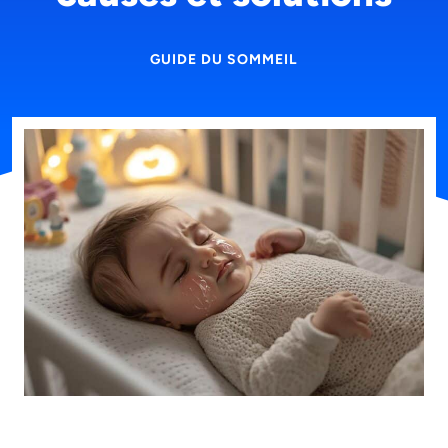
GUIDE DU SOMMEIL