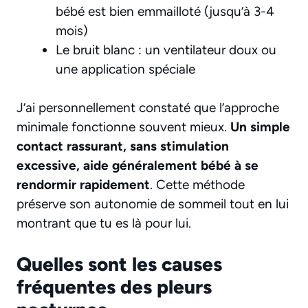
bébé est bien emmailloté (jusqu’à 3-4
mois)
Le bruit blanc : un ventilateur doux ou
une application spéciale
J’ai personnellement constaté que l’approche
minimale fonctionne souvent mieux.
Un simple
contact rassurant, sans stimulation
excessive, aide généralement bébé à se
rendormir rapidement
. Cette méthode
préserve son autonomie de sommeil tout en lui
montrant que tu es là pour lui.
Quelles sont les causes
fréquentes des pleurs