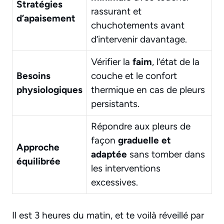
Stratégies
rassurant et
d’apaisement
chuchotements avant
d’intervenir davantage.
Vérifier la
faim
, l’état de la
Besoins
couche et le confort
physiologiques
thermique en cas de pleurs
persistants.
Répondre aux pleurs de
façon
graduelle et
Approche
adaptée
sans tomber dans
équilibrée
les interventions
excessives.
Il est 3 heures du matin, et te voilà réveillé par