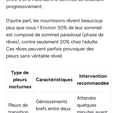
progressivement.
D’autre part, les nourrissons rêvent beaucoup
plus que nous ! Environ 50% de leur sommeil
est composé de sommeil paradoxal (phase de
rêves), contre seulement 20% chez l’adulte.
Ces rêves peuvent parfois provoquer des
pleurs sans véritable réveil.
Type de
Intervention
pleurs
Caractéristiques
recommandée
nocturnes
Attendre
Gémissements
Pleurs de
quelques
brefs entre deux
transition
minutes avant