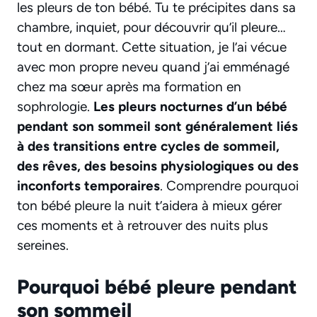
les pleurs de ton bébé. Tu te précipites dans sa
chambre, inquiet, pour découvrir qu’il pleure…
tout en dormant. Cette situation, je l’ai vécue
avec mon propre neveu quand j’ai emménagé
chez ma sœur après ma formation en
sophrologie.
Les pleurs nocturnes d’un bébé
pendant son sommeil sont généralement liés
à des transitions entre cycles de sommeil,
des rêves, des besoins physiologiques ou des
inconforts temporaires
. Comprendre pourquoi
ton bébé pleure la nuit t’aidera à mieux gérer
ces moments et à retrouver des nuits plus
sereines.
Pourquoi bébé pleure pendant
son sommeil