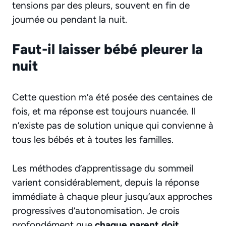
tensions par des pleurs, souvent en fin de
journée ou pendant la nuit.
Faut-il laisser bébé pleurer la
nuit
Cette question m’a été posée des centaines de
fois, et ma réponse est toujours nuancée. Il
n’existe pas de solution unique qui convienne à
tous les bébés et à toutes les familles.
Les méthodes d’apprentissage du sommeil
varient considérablement, depuis la réponse
immédiate à chaque pleur jusqu’aux approches
progressives d’autonomisation. Je crois
profondément que
chaque parent doit