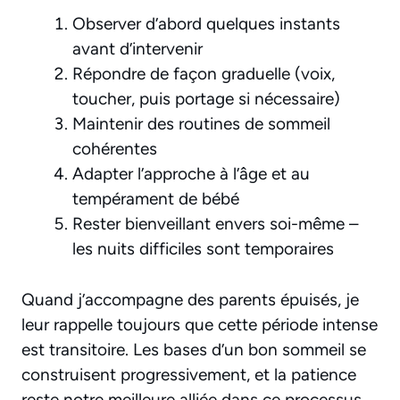
Observer d’abord quelques instants
avant d’intervenir
Répondre de façon graduelle (voix,
toucher, puis portage si nécessaire)
Maintenir des routines de sommeil
cohérentes
Adapter l’approche à l’âge et au
tempérament de bébé
Rester bienveillant envers soi-même –
les nuits difficiles sont temporaires
Quand j’accompagne des parents épuisés, je
leur rappelle toujours que
cette période intense
est transitoire
. Les bases d’un bon sommeil se
construisent progressivement, et la patience
reste notre meilleure alliée dans ce processus.