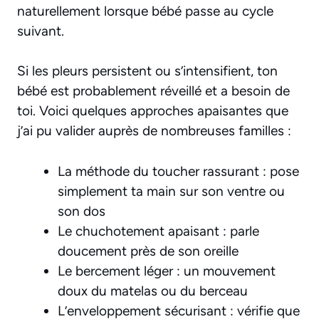
naturellement
lorsque bébé passe au cycle
suivant.
Si les pleurs persistent ou s’intensifient, ton
bébé est probablement réveillé et a besoin de
toi. Voici quelques approches apaisantes que
j’ai pu valider auprès de nombreuses familles :
La méthode du toucher rassurant : pose
simplement ta main sur son ventre ou
son dos
Le chuchotement apaisant : parle
doucement près de son oreille
Le bercement léger : un mouvement
doux du matelas ou du berceau
L’enveloppement sécurisant : vérifie que