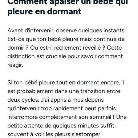
Comment apaiser un bébé qui
pleure en dormant
Avant d’intervenir, observe quelques instants.
Est-ce que ton bébé pleure mais continue de
dormir ? Ou est-il réellement réveillé ? Cette
distinction est cruciale pour savoir comment
réagir.
Si ton bébé pleure tout en dormant encore, il
est probablement dans une transition entre
deux cycles. J’ai appris à mes dépens
qu’intervenir trop rapidement peut parfois
interrompre complètement son sommeil !
Une
petite attente de quelques minutes suffit
souvent à voir les pleurs s’estomper