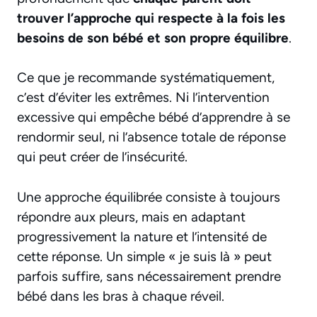
trouver l’approche qui respecte à la fois les
besoins de son bébé et son propre équilibre
.
Ce que je recommande systématiquement,
c’est d’éviter les extrêmes. Ni l’intervention
excessive qui empêche bébé d’apprendre à se
rendormir seul, ni l’absence totale de réponse
qui peut créer de l’insécurité.
Une approche équilibrée consiste à toujours
répondre aux pleurs, mais en adaptant
progressivement la nature et l’intensité de
cette réponse. Un simple « je suis là » peut
parfois suffire, sans nécessairement prendre
bébé dans les bras à chaque réveil.