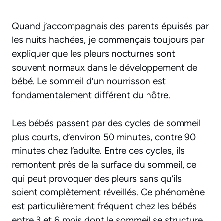
Quand j’accompagnais des parents épuisés par
les nuits hachées, je commençais toujours par
expliquer que les pleurs nocturnes sont
souvent normaux dans le développement de
bébé. Le sommeil d’un nourrisson est
fondamentalement différent du nôtre.
Les bébés passent par des cycles de sommeil
plus courts, d’environ 50 minutes, contre 90
minutes chez l’adulte. Entre ces cycles, ils
remontent près de la surface du sommeil, ce
qui peut provoquer des pleurs sans qu’ils
soient complètement réveillés. Ce phénomène
est particulièrement fréquent
chez les bébés
entre 3 et 6 mois
dont le sommeil se structure