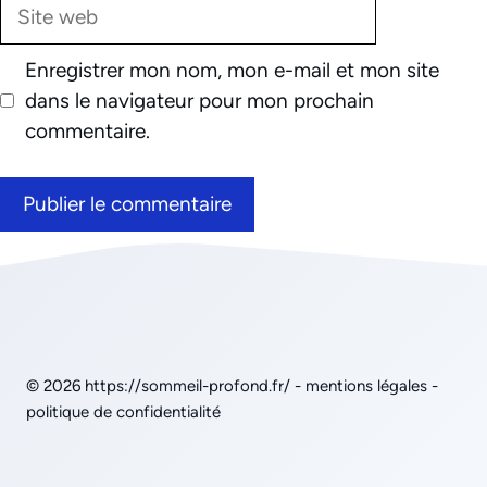
Site
web
Enregistrer mon nom, mon e-mail et mon site
dans le navigateur pour mon prochain
commentaire.
© 2026
https://sommeil-profond.fr/
-
mentions légales
-
politique de confidentialité