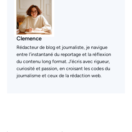
Clemence
Rédacteur de blog et journaliste, je navigue
entre l’instantané du reportage et la réflexion
du contenu long format. J’écris avec rigueur,
curiosité et passion, en croisant les codes du
journalisme et ceux de la rédaction web.