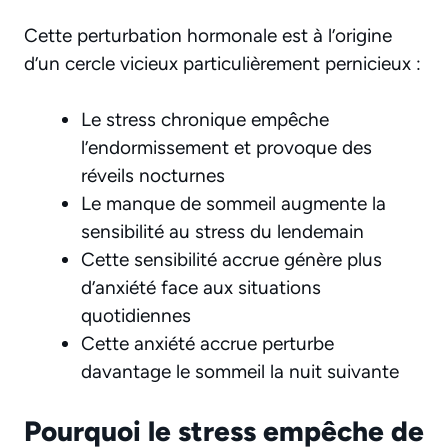
Cette perturbation hormonale est à l’origine
d’un cercle vicieux particulièrement pernicieux :
Le stress chronique empêche
l’endormissement et provoque des
réveils nocturnes
Le manque de sommeil augmente la
sensibilité au stress du lendemain
Cette sensibilité accrue génère plus
d’anxiété face aux situations
quotidiennes
Cette anxiété accrue perturbe
davantage le sommeil la nuit suivante
Pourquoi le stress empêche de