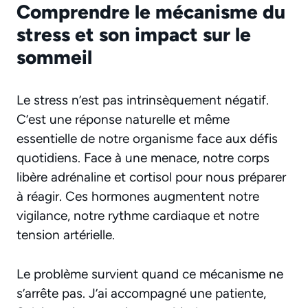
Comprendre le mécanisme du
stress et son impact sur le
sommeil
Le stress n’est pas intrinsèquement négatif.
C’est une réponse naturelle et même
essentielle de notre organisme face aux défis
quotidiens. Face à une menace, notre corps
libère adrénaline et cortisol pour nous préparer
à réagir. Ces hormones augmentent notre
vigilance, notre rythme cardiaque et notre
tension artérielle.
Le problème survient quand ce mécanisme ne
s’arrête pas. J’ai accompagné une patiente,