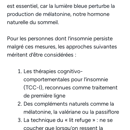
est essentiel, car la
lumière bleue perturbe la
production de mélatonine
, notre hormone
naturelle du sommeil.
Pour les personnes dont l’insomnie persiste
malgré ces mesures, les approches suivantes
méritent d’être considérées :
Les thérapies cognitivo-
comportementales pour l’insomnie
(TCC-I), reconnues comme traitement
de première ligne
Des compléments naturels comme la
mélatonine, la valériane ou la passiflore
La technique du « lit refuge » : ne se
coucher que lorsqu’on ressent la