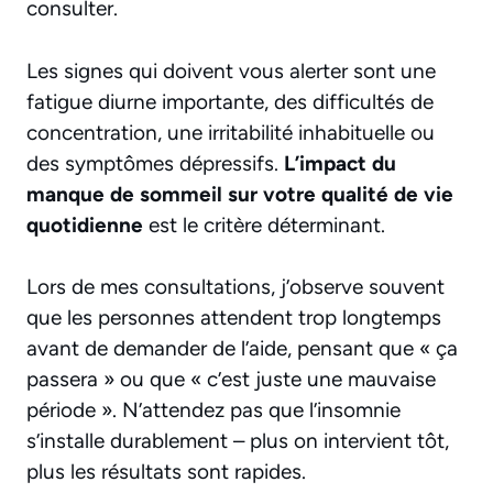
consulter.
Les signes qui doivent vous alerter sont une
fatigue diurne importante, des difficultés de
concentration, une irritabilité inhabituelle ou
des symptômes dépressifs.
L’impact du
manque de sommeil sur votre qualité de vie
quotidienne
est le critère déterminant.
Lors de mes consultations, j’observe souvent
que les personnes attendent trop longtemps
avant de demander de l’aide, pensant que « ça
passera » ou que « c’est juste une mauvaise
période ». N’attendez pas que l’insomnie
s’installe durablement – plus on intervient tôt,
plus les résultats sont rapides.