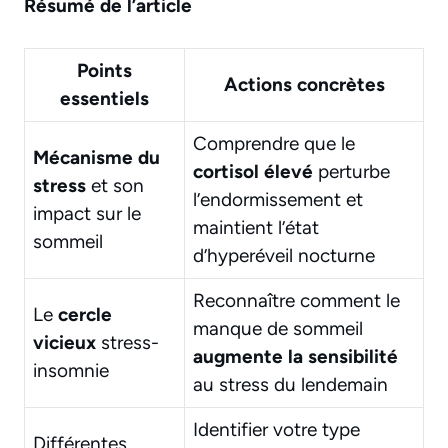
Résumé de l’article
Points
Actions concrètes
essentiels
Comprendre que le
Mécanisme du
cortisol élevé
perturbe
stress
et son
l’endormissement et
impact sur le
maintient l’état
sommeil
d’hyperéveil nocturne
Reconnaître comment le
Le
cercle
manque de sommeil
vicieux
stress-
augmente la sensibilité
insomnie
au stress du lendemain
Identifier votre type
Différentes