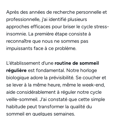
Après des années de recherche personnelle et
professionnelle, j’ai identifié plusieurs
approches efficaces pour briser le cycle stress-
insomnie. La première étape consiste à
reconnaître que nous ne sommes pas
impuissants face à ce problème.
L’établissement d’une
routine de sommeil
régulière
est fondamental. Notre horloge
biologique adore la prévisibilité. Se coucher et
se lever à la même heure, même le week-end,
aide considérablement à réguler notre cycle
veille-sommeil. J’ai constaté que cette simple
habitude peut transformer la qualité du
sommeil en quelques semaines.