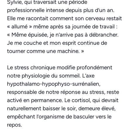
Sylvie, qui traversait une période
professionnelle intense depuis plus d’un an.
Elle me racontait comment son cerveau restait
« allumé » même après sa journée de travail :
« Même épuisée, je n’arrive pas à débrancher.
Je me couche et mon esprit continue de
tourner comme une machine. »
Le stress chronique modifie profondément
notre physiologie du sommeil. L’axe
hypothalamo-hypophyso-surrénalien,
responsable de notre réponse au stress, reste
activé en permanence. Le cortisol, qui devrait
naturellement baisser le soir, demeure élevé,
empêchant l’organisme de basculer vers le
repos.