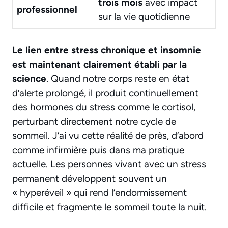
trois mois
avec impact
professionnel
sur la vie quotidienne
Le lien entre stress chronique et insomnie
est maintenant clairement établi par la
science
. Quand notre corps reste en état
d’alerte prolongé, il produit continuellement
des hormones du stress comme le cortisol,
perturbant directement notre cycle de
sommeil. J’ai vu cette réalité de près, d’abord
comme infirmière puis dans ma pratique
actuelle. Les personnes vivant avec un stress
permanent développent souvent un
« hyperéveil » qui rend l’endormissement
difficile et fragmente le sommeil toute la nuit.