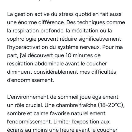
La gestion active du stress quotidien fait aussi
une énorme différence. Des techniques comme
la respiration profonde, la méditation ou la
sophrologie peuvent réduire significativement
l’hyperactivation du système nerveux. Pour ma
part, j’ai découvert que
10 minutes de
respiration abdominale avant le coucher
diminuent considérablement mes difficultés
d’endormissement
.
L’environnement de sommeil joue également
un rôle crucial. Une chambre fraîche (18-20°C),
sombre et calme favorise naturellement
l’endormissement. Limiter l’exposition aux
écrans au moins une heure avant le coucher