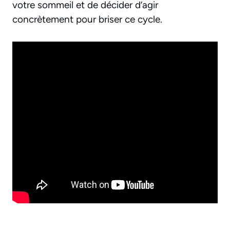
votre sommeil et de décider d’agir
concrètement pour briser ce cycle.