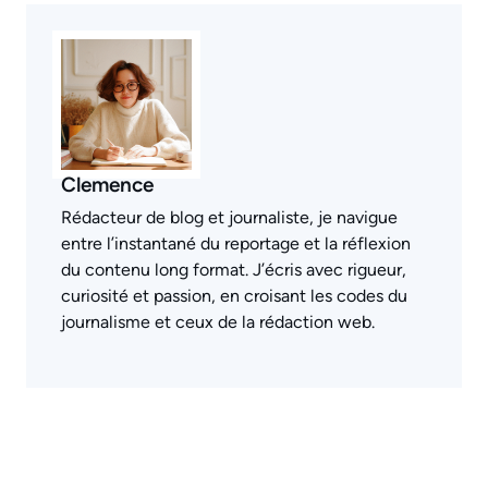
Clemence
Rédacteur de blog et journaliste, je navigue
entre l’instantané du reportage et la réflexion
du contenu long format. J’écris avec rigueur,
curiosité et passion, en croisant les codes du
journalisme et ceux de la rédaction web.