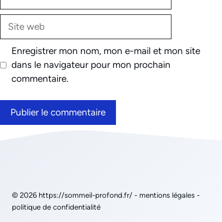
mail
Site
web
Enregistrer mon nom, mon e-mail et mon site
dans le navigateur pour mon prochain
commentaire.
© 2026
https://sommeil-profond.fr/
-
mentions légales
-
politique de confidentialité