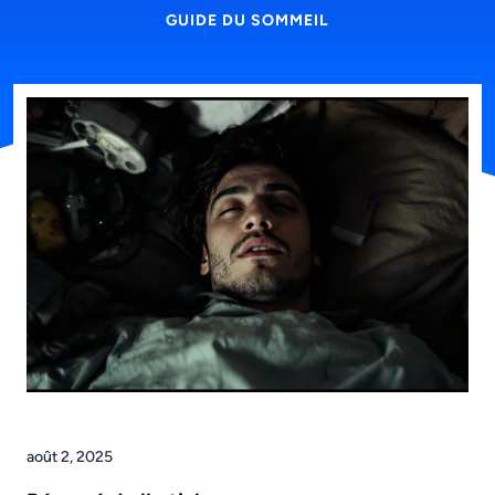
GUIDE DU SOMMEIL
août 2, 2025