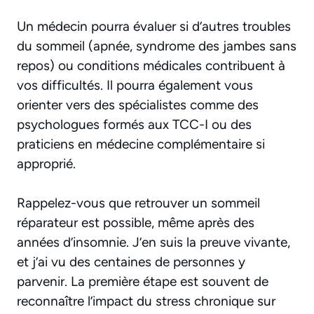
Un médecin pourra évaluer si d’autres troubles
du sommeil (apnée, syndrome des jambes sans
repos) ou conditions médicales contribuent à
vos difficultés. Il pourra également vous
orienter vers des spécialistes comme des
psychologues formés aux TCC-I ou des
praticiens en médecine complémentaire si
approprié.
Rappelez-vous que retrouver un sommeil
réparateur est possible, même après des
années d’insomnie. J’en suis la preuve vivante,
et j’ai vu des centaines de personnes y
parvenir. La première étape est souvent de
reconnaître l’impact du stress chronique sur