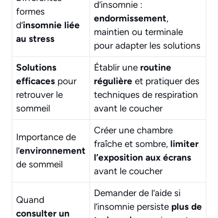
d’insomnie :
formes
endormissement
,
d’
insomnie liée
maintien ou terminale
au stress
pour adapter les solutions
Solutions
Établir une
routine
efficaces
pour
régulière
et pratiquer des
retrouver le
techniques de respiration
sommeil
avant le coucher
Créer une chambre
Importance de
fraîche et sombre,
limiter
l’
environnement
l’exposition aux écrans
de sommeil
avant le coucher
Demander de l’aide si
Quand
l’insomnie persiste
plus de
consulter un