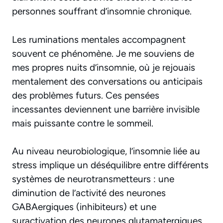
personnes souffrant d’insomnie chronique.
Les ruminations mentales accompagnent
souvent ce phénomène. Je me souviens de
mes propres nuits d’insomnie, où je rejouais
mentalement des conversations ou anticipais
des problèmes futurs.
Ces pensées
incessantes deviennent une barrière invisible
mais puissante contre le sommeil
.
Au niveau neurobiologique, l’insomnie liée au
stress implique un déséquilibre entre différents
systèmes de neurotransmetteurs : une
diminution de l’activité des neurones
GABAergiques (inhibiteurs) et une
suractivation des neurones glutamatergiques