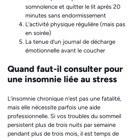
somnolence et quitter le lit après 20
minutes sans endormissement
L’activité physique régulière (mais pas
en soirée)
La tenue d’un journal de décharge
émotionnelle avant le coucher
Quand faut-il consulter pour
une insomnie liée au stress
L’insomnie chronique n’est pas une fatalité,
mais elle nécessite parfois une aide
professionnelle. Si vos troubles du sommeil
persistent plus de trois nuits par semaine
pendant plus de trois mois, il est temps de