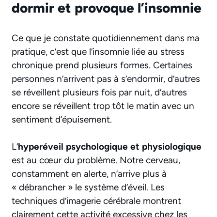
dormir et provoque l’insomnie
Ce que je constate quotidiennement dans ma
pratique, c’est que l’insomnie liée au stress
chronique prend plusieurs formes. Certaines
personnes n’arrivent pas à s’endormir, d’autres
se réveillent plusieurs fois par nuit, d’autres
encore se réveillent trop tôt le matin avec un
sentiment d’épuisement.
L’
hyperéveil psychologique et physiologique
est au cœur du problème. Notre cerveau,
constamment en alerte, n’arrive plus à
« débrancher » le système d’éveil. Les
techniques d’imagerie cérébrale montrent
clairement cette activité excessive chez les