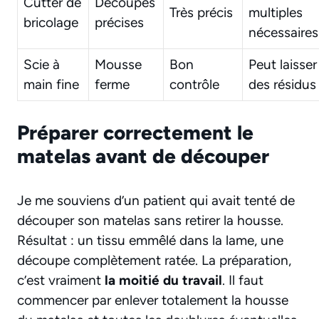
Cutter de
Découpes
Très précis
multiples
bricolage
précises
nécessaires
Scie à
Mousse
Bon
Peut laisser
main fine
ferme
contrôle
des résidus
Préparer correctement le
matelas avant de découper
Je me souviens d’un patient qui avait tenté de
découper son matelas sans retirer la housse.
Résultat : un tissu emmêlé dans la lame, une
découpe complètement ratée. La préparation,
c’est vraiment
la moitié du travail
. Il faut
commencer par enlever totalement la housse