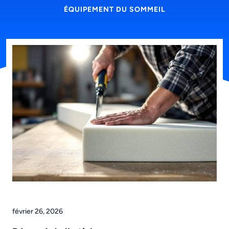
ÉQUIPEMENT DU SOMMEIL
février 26, 2026