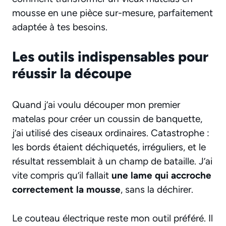
mousse en une pièce sur-mesure, parfaitement
adaptée à tes besoins.
Les outils indispensables pour
réussir la découpe
Quand j’ai voulu découper mon premier
matelas pour créer un coussin de banquette,
j’ai utilisé des ciseaux ordinaires. Catastrophe :
les bords étaient déchiquetés, irréguliers, et le
résultat ressemblait à un champ de bataille. J’ai
vite compris qu’il fallait
une lame qui accroche
correctement la mousse
, sans la déchirer.
Le couteau électrique reste mon outil préféré. Il