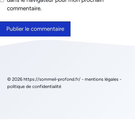
commentaire.
© 2026
https://sommeil-profond.fr/
-
mentions légales
-
politique de confidentialité