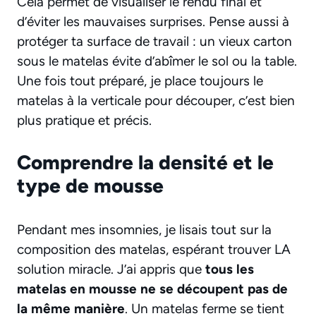
Cela permet de visualiser le rendu final et
d’éviter les mauvaises surprises. Pense aussi à
protéger ta surface de travail : un vieux carton
sous le matelas évite d’abîmer le sol ou la table.
Une fois tout préparé, je place toujours le
matelas à la verticale pour découper, c’est bien
plus pratique et précis.
Comprendre la densité et le
type de mousse
Pendant mes insomnies, je lisais tout sur la
composition des matelas, espérant trouver LA
solution miracle. J’ai appris que
tous les
matelas en mousse ne se découpent pas de
la même manière
. Un matelas ferme se tient