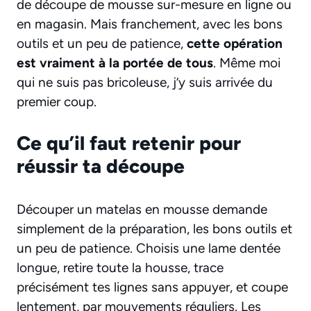
de découpe de mousse sur-mesure en ligne ou
en magasin. Mais franchement, avec les bons
outils et un peu de patience,
cette opération
est vraiment à la portée de tous
. Même moi
qui ne suis pas bricoleuse, j’y suis arrivée du
premier coup.
Ce qu’il faut retenir pour
réussir ta découpe
Découper un matelas en mousse demande
simplement de la préparation, les bons outils et
un peu de patience. Choisis une lame dentée
longue, retire toute la housse, trace
précisément tes lignes sans appuyer, et coupe
lentement, par mouvements réguliers. Les