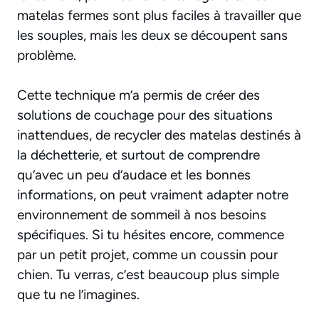
matelas fermes sont plus faciles à travailler que
les souples, mais les deux se découpent sans
problème.
Cette technique m’a permis de créer des
solutions de couchage pour des situations
inattendues, de recycler des matelas destinés à
la déchetterie, et surtout de comprendre
qu’avec
un peu d’audace et les bonnes
informations
, on peut vraiment adapter notre
environnement de sommeil à nos besoins
spécifiques. Si tu hésites encore, commence
par un petit projet, comme un coussin pour
chien. Tu verras, c’est beaucoup plus simple
que tu ne l’imagines.