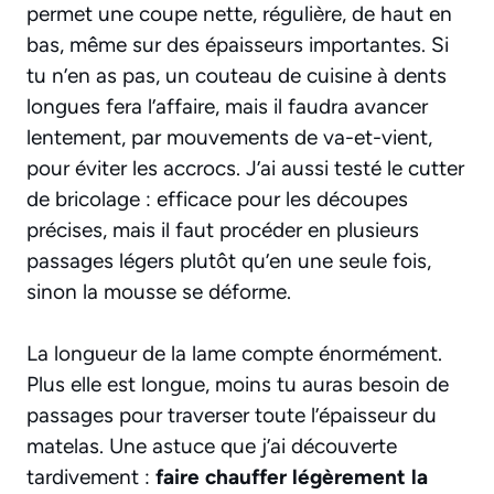
permet une coupe nette, régulière, de haut en
bas, même sur des épaisseurs importantes. Si
tu n’en as pas,
un couteau de cuisine à dents
longues
fera l’affaire, mais il faudra avancer
lentement, par mouvements de va-et-vient,
pour éviter les accrocs. J’ai aussi testé le cutter
de bricolage : efficace pour les découpes
précises, mais il faut procéder en plusieurs
passages légers plutôt qu’en une seule fois,
sinon la mousse se déforme.
La longueur de la lame compte énormément.
Plus elle est longue, moins tu auras besoin de
passages pour traverser toute l’épaisseur du
matelas. Une astuce que j’ai découverte
tardivement :
faire chauffer légèrement la