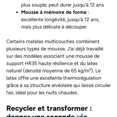
plus souple, peut durer jusqu’à 12 ans
Mousse à mémoire de forme
:
excellente longévité, jusqu’à 12 ans,
mais plus délicate à découper
Certains matelas multicouches combinent
plusieurs types de mousse. J’ai déjà travaillé
sur des modèles associant une mousse de
support HR35 haute résilience et du latex
naturel (densité moyenne de 65 kg/m³). Le
latex offre
une excellente thermorégulation
grâce à sa structure alvéolaire qui laisse circuler
l’air, idéal pour les nuits chaudes.
Recycler et transformer :
donner une seconde vie