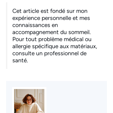
Cet article est fondé sur mon
expérience personnelle et mes
connaissances en
accompagnement du sommeil.
Pour tout problème médical ou
allergie spécifique aux matériaux,
consulte un professionnel de
santé.