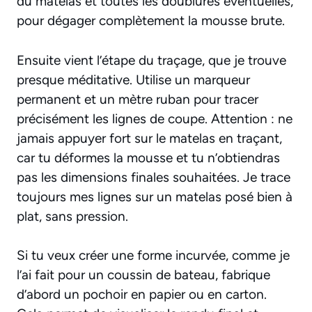
du matelas et toutes les doublures éventuelles,
pour dégager complètement la mousse brute.
Ensuite vient l’étape du traçage, que je trouve
presque méditative. Utilise un marqueur
permanent et un mètre ruban pour tracer
précisément les lignes de coupe. Attention :
ne
jamais appuyer fort sur le matelas en traçant
,
car tu déformes la mousse et tu n’obtiendras
pas les dimensions finales souhaitées. Je trace
toujours mes lignes sur un matelas posé bien à
plat, sans pression.
Si tu veux créer une forme incurvée, comme je
l’ai fait pour un coussin de bateau, fabrique
d’abord un pochoir en papier ou en carton.