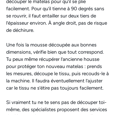
découper le matelas pour qu’il se plie
facilement. Pour qu’il tienne à 90 degrés sans
se rouvrir, il faut entailler sur deux tiers de
l’épaisseur environ. À angle droit, pas de risque
de déchirure.
Une fois la mousse découpée aux bonnes
dimensions, vérifie bien que tout correspond.
Tu peux même
récupérer l’ancienne housse
pour protéger ton nouveau matelas : prends
les mesures, découpe le tissu, puis recouds-le à
la machine. Il faudra éventuellement l’ajuster
car le tissu ne s’étire pas toujours facilement.
Si vraiment tu ne te sens pas de découper toi-
même, des spécialistes proposent des services