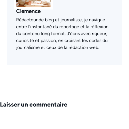
Clemence
Rédacteur de blog et journaliste, je navigue
entre l’instantané du reportage et la réflexion
du contenu long format. J’écris avec rigueur,
curiosité et passion, en croisant les codes du
journalisme et ceux de la rédaction web.
Laisser un commentaire
Commentaire