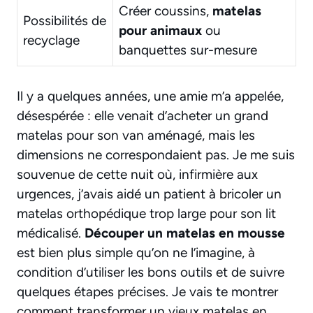
Créer coussins,
matelas
Possibilités de
pour animaux
ou
recyclage
banquettes sur-mesure
Il y a quelques années, une amie m’a appelée,
désespérée : elle venait d’acheter un grand
matelas pour son van aménagé, mais les
dimensions ne correspondaient pas. Je me suis
souvenue de cette nuit où, infirmière aux
urgences, j’avais aidé un patient à bricoler un
matelas orthopédique trop large pour son lit
médicalisé.
Découper un matelas en mousse
est bien plus simple qu’on ne l’imagine, à
condition d’utiliser les bons outils et de suivre
quelques étapes précises. Je vais te montrer
comment transformer un vieux matelas en