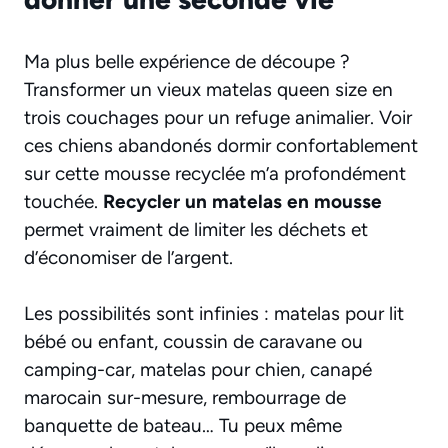
Ma plus belle expérience de découpe ?
Transformer un vieux matelas queen size en
trois couchages pour un refuge animalier. Voir
ces chiens abandonés dormir confortablement
sur cette mousse recyclée m’a profondément
touchée.
Recycler un matelas en mousse
permet vraiment de limiter les déchets et
d’économiser de l’argent.
Les possibilités sont infinies : matelas pour lit
bébé ou enfant, coussin de caravane ou
camping-car, matelas pour chien, canapé
marocain sur-mesure, rembourrage de
banquette de bateau… Tu peux même